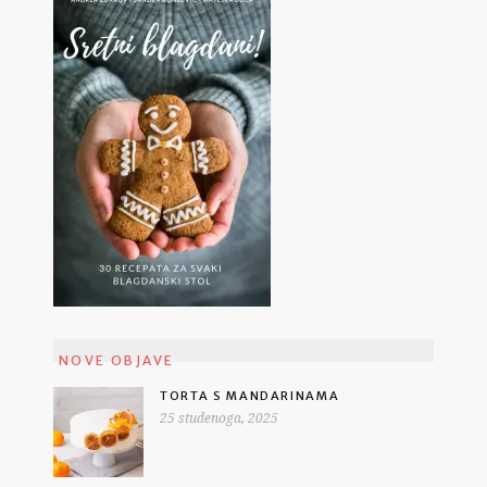
NOVE OBJAVE
TORTA S MANDARINAMA
25 studenoga, 2025