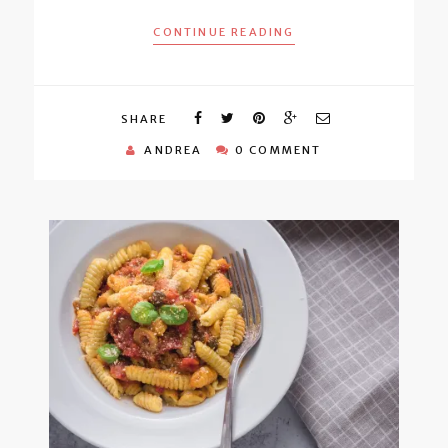
CONTINUE READING
SHARE
ANDREA
0 COMMENT