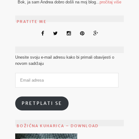
Bok, ja sam Andrea dobro došli na moj blog...
pročitaj više
PRATITE ME
Unesite svoju e-mail adresu kako bi primali obavijesti o
novom sadržaju
PRETPLATI SE
BOŽIĆNA KUHARICA – DOWNLOAD