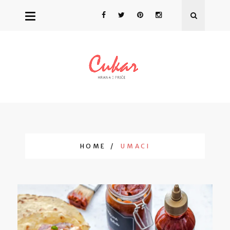
HOME
UMACI