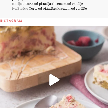
Marija
o
Torta od pistacija s kremom od vanilije
Iva Banic
o
Torta od pistacija s kremom od vanilije
INSTAGRAM