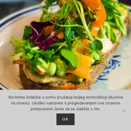
Koristimo kolačiće u svrhu pružanja boljeg korisničkog iskustva
na stranici. Ukoliko nastavite s pregledavanjem ove stranice
pretpostavit ćemo da se slažete s tim.
Follow on Instagram
OK