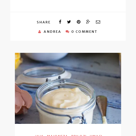
SHARE
ANDREA
0 COMMENT