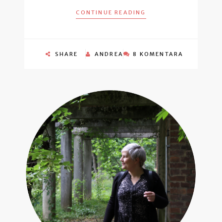
CONTINUE READING
SHARE
ANDREA
8 KOMENTARA