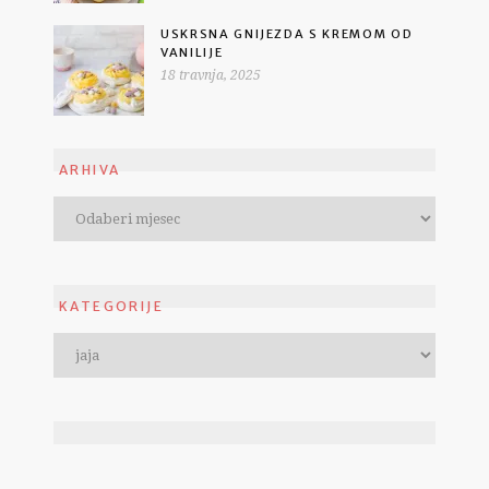
USKRSNA GNIJEZDA S KREMOM OD
VANILIJE
18 travnja, 2025
ARHIVA
KATEGORIJE