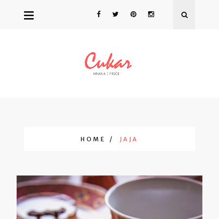
HOME
JAJA