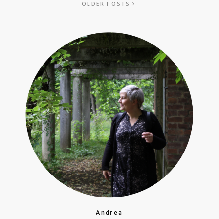
OLDER POSTS
Andrea