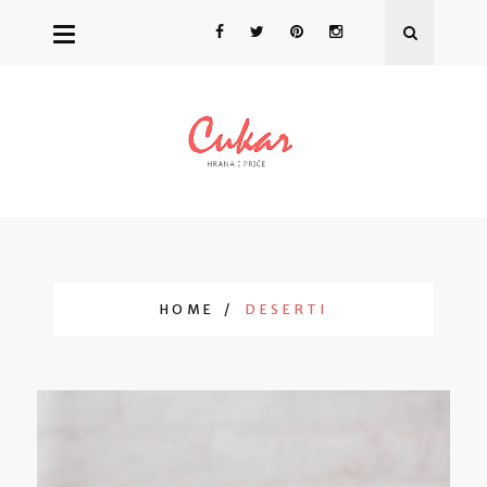
HOME
DESERTI