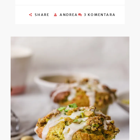
SHARE
ANDREA
3 KOMENTARA