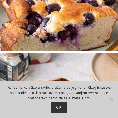
Koristimo kolačiće u svrhu pružanja boljeg korisničkog iskustva
na stranici. Ukoliko nastavite s pregledavanjem ove stranice
pretpostavit ćemo da se slažete s tim.
OK