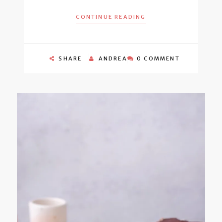
CONTINUE READING
SHARE
ANDREA
0 COMMENT