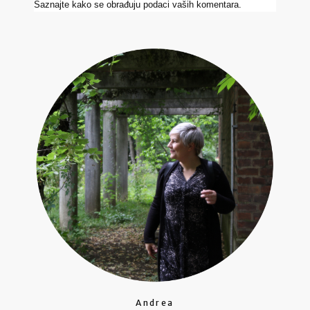
Saznajte kako se obrađuju podaci vaših komentara.
Andrea