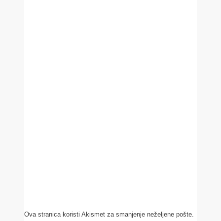
Ova stranica koristi Akismet za smanjenje neželjene pošte.