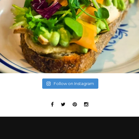
Follow on Instagram