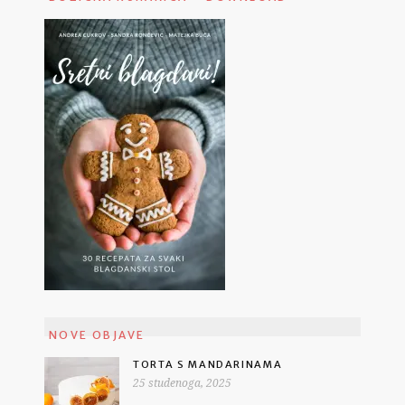
NOVE OBJAVE
TORTA S MANDARINAMA
25 studenoga, 2025