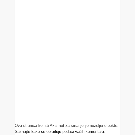
Ova stranica koristi Akismet za smanjenje neželjene pošte.
Saznajte kako se obrađuju podaci vaših komentara.