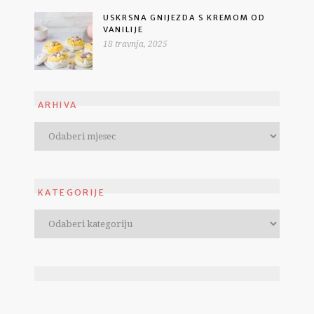
USKRSNA GNIJEZDA S KREMOM OD
VANILIJE
18 travnja, 2025
ARHIVA
KATEGORIJE