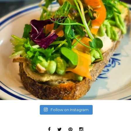
Follow on Instagram