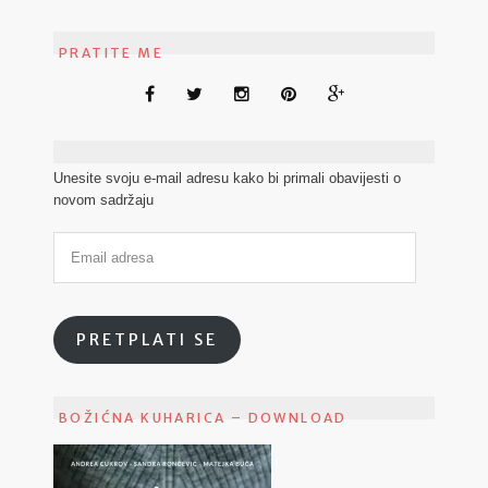
PRATITE ME
Unesite svoju e-mail adresu kako bi primali obavijesti o
novom sadržaju
PRETPLATI SE
BOŽIĆNA KUHARICA – DOWNLOAD