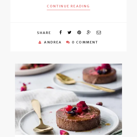
CONTINUE READING
SHARE
ANDREA
0 COMMENT