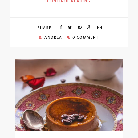
CONTINUE READING
SHARE
ANDREA
0 COMMENT