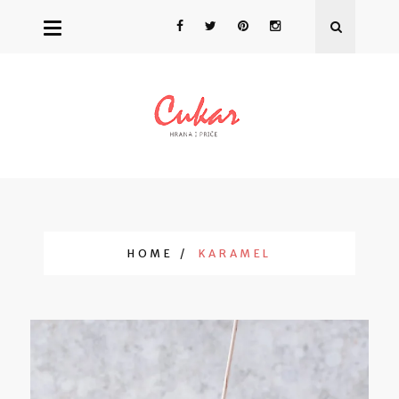
HOME
KARAMEL