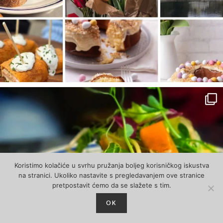
Koristimo kolačiće u svrhu pružanja boljeg korisničkog iskustva
na stranici. Ukoliko nastavite s pregledavanjem ove stranice
pretpostavit ćemo da se slažete s tim.
OK