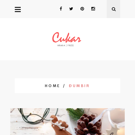
HOME
ĐUMBIR