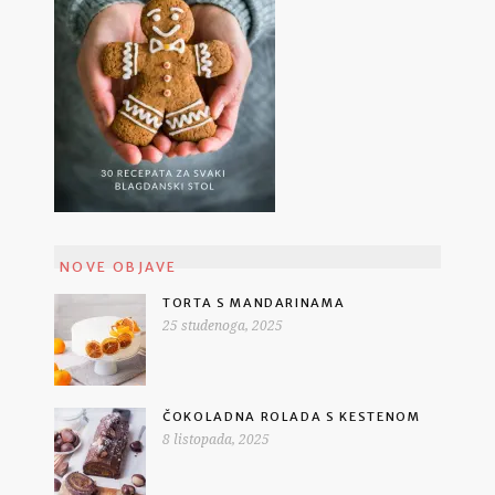
NOVE OBJAVE
TORTA S MANDARINAMA
25 studenoga, 2025
ČOKOLADNA ROLADA S KESTENOM
8 listopada, 2025