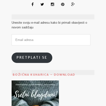
Unesite svoju e-mail adresu kako bi primali obavijesti o
novom sadržaju
PRETPLATI SE
BOŽIĆNA KUHARICA – DOWNLOAD