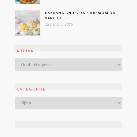
USKRSNA GNIJEZDA S KREMOM OD
VANILIJE
18 travnja, 2025
ARHIVA
KATEGORIJE