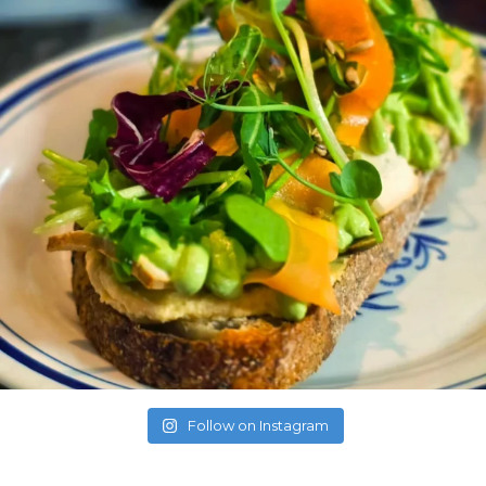
Follow on Instagram