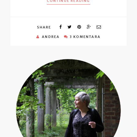
CONTINUE READING
SHARE
ANDREA
3 KOMENTARA