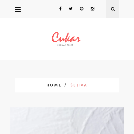
HOME
ŠLJIVA