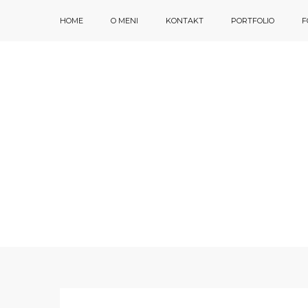
HOME
O MENI
KONTAKT
PORTFOLIO
F