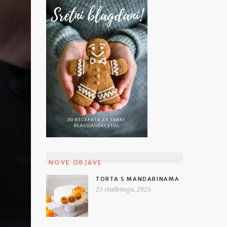
NOVE OBJAVE
TORTA S MANDARINAMA
25 studenoga, 2025