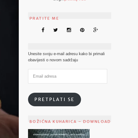
PRATITE ME
Unesite svoju e-mail adresu kako bi primali
obavijesti o novom sadržaju
PRETPLATI SE
BOŽIĆNA KUHARICA – DOWNLOAD