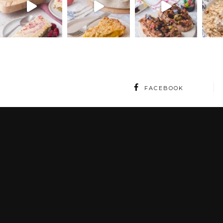
FACEBOOK