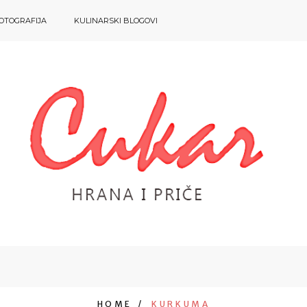
OTOGRAFIJA
KULINARSKI BLOGOVI
HOME
KURKUMA