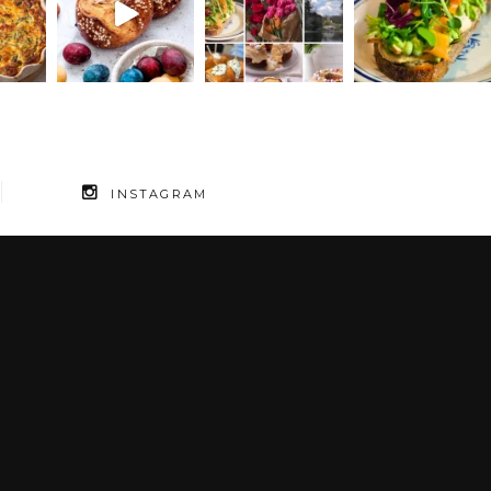
INSTAGRAM