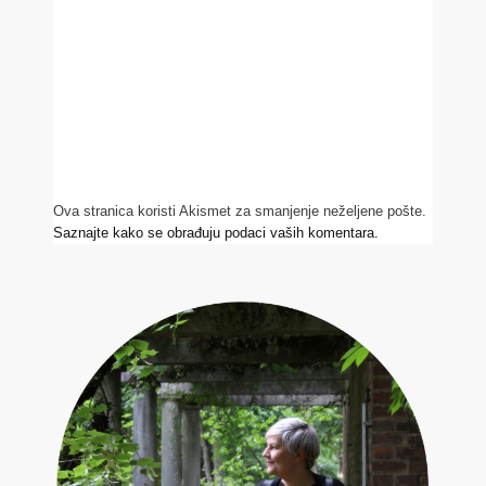
Ova stranica koristi Akismet za smanjenje neželjene pošte.
Saznajte kako se obrađuju podaci vaših komentara.