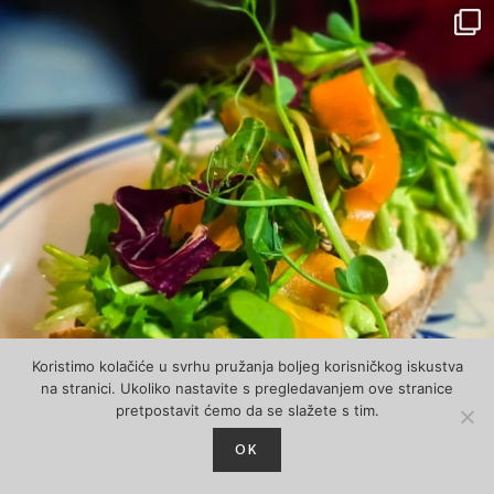
Koristimo kolačiće u svrhu pružanja boljeg korisničkog iskustva
na stranici. Ukoliko nastavite s pregledavanjem ove stranice
pretpostavit ćemo da se slažete s tim.
OK