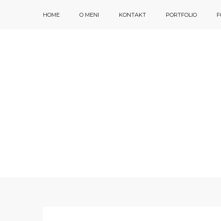
HOME
O MENI
KONTAKT
PORTFOLIO
F