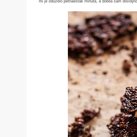
mi je oduzelo petnaestak minuta, a dobila sam dovoljno 