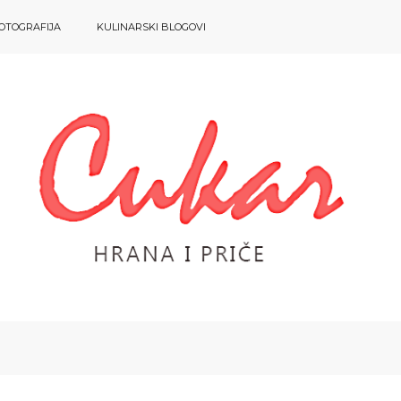
OTOGRAFIJA
KULINARSKI BLOGOVI