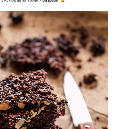
krokanta da se sladim cijeli tjedan.