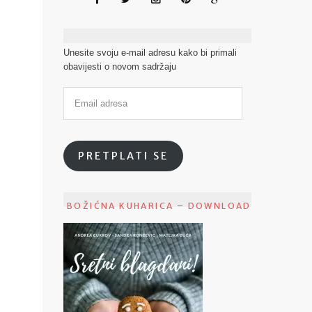
Unesite svoju e-mail adresu kako bi primali
obavijesti o novom sadržaju
PRETPLATI SE
BOŽIĆNA KUHARICA – DOWNLOAD