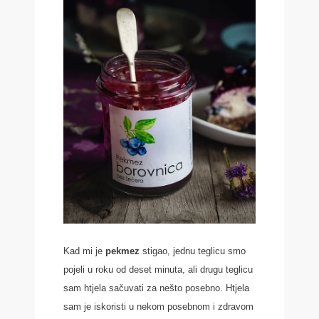
Kad mi je
pekmez
stigao, jednu teglicu smo
pojeli u roku od deset minuta, ali drugu teglicu
sam htjela sačuvati za nešto posebno. Htjela
sam je iskoristi u nekom posebnom i zdravom