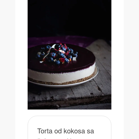
Torta od kokosa sa