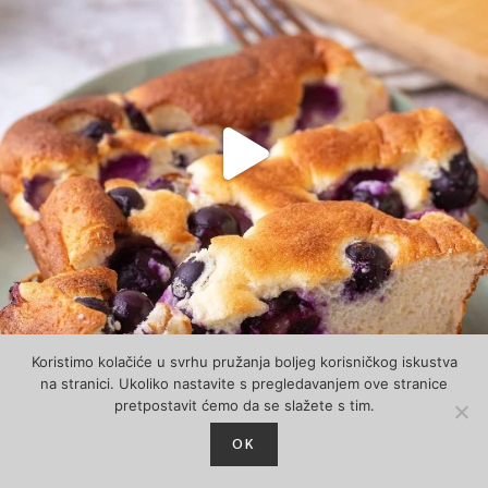
Koristimo kolačiće u svrhu pružanja boljeg korisničkog iskustva
na stranici. Ukoliko nastavite s pregledavanjem ove stranice
pretpostavit ćemo da se slažete s tim.
OK