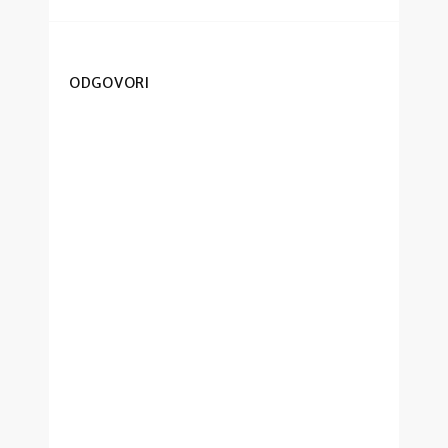
ODGOVORI