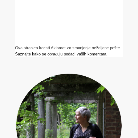
Ova stranica koristi Akismet za smanjenje neželjene pošte.
Saznajte kako se obrađuju podaci vaših komentara.