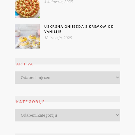
4 kolovoza, 2025
USKRSNA GNIJEZDA S KREMOM OD
VANILIJE
18 travnja, 2025
ARHIVA
KATEGORIJE