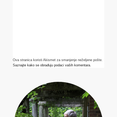
Ova stranica koristi Akismet za smanjenje neželjene pošte.
Saznajte kako se obrađuju podaci vaših komentara.