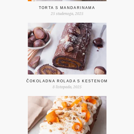
TORTA S MANDARINAMA
25 studenoga, 2025
ČOKOLADNA ROLADA S KESTENOM
8 listopada, 2025