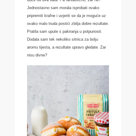
Jednostavno sam morala isprobati ovako
pripremiti krafne i uvjeriti se da je moguće uz
ovako malo truda postići zbilja dobre rezultate.
Pratila sam upute s pakiranja u potpunosti.
Dodala sam tek nekoliko sitnica za bolju
aromu tijesta, a rezultate upravo gledate. Zar
nisu divne?