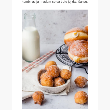
kombinacija i nadam se da ćete joj dati šansu.