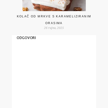
KOLAČ OD MRKVE S KARAMELIZIRANIM
ORASIMA
26 rujna, 2025
ODGOVORI