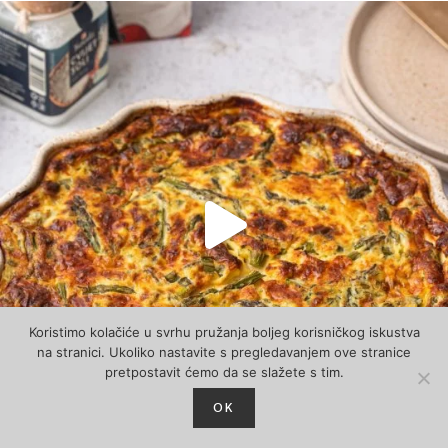
Koristimo kolačiće u svrhu pružanja boljeg korisničkog iskustva
na stranici. Ukoliko nastavite s pregledavanjem ove stranice
pretpostavit ćemo da se slažete s tim.
OK