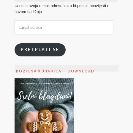
Unesite svoju e-mail adresu kako bi primali obavijesti o
novom sadržaju
PRETPLATI SE
BOŽIĆNA KUHARICA – DOWNLOAD