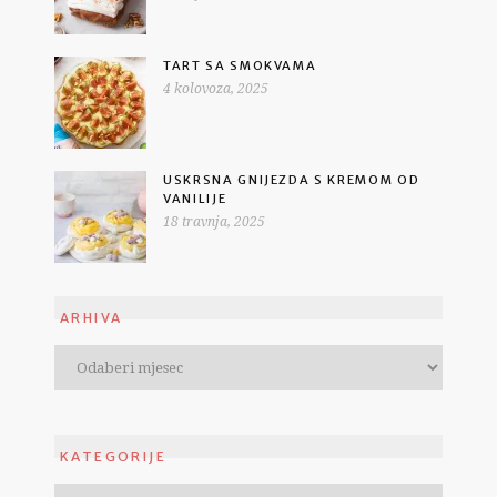
TART SA SMOKVAMA
4 kolovoza, 2025
USKRSNA GNIJEZDA S KREMOM OD
VANILIJE
18 travnja, 2025
ARHIVA
KATEGORIJE