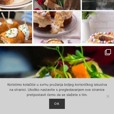
Koristimo kolačiće u svrhu pružanja boljeg korisničkog iskustva
na stranici. Ukoliko nastavite s pregledavanjem ove stranice
pretpostavit ćemo da se slažete s tim.
OK