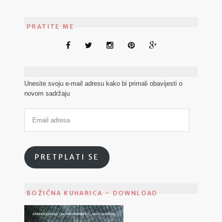
PRATITE ME
Unesite svoju e-mail adresu kako bi primali obavijesti o
novom sadržaju
PRETPLATI SE
BOŽIĆNA KUHARICA – DOWNLOAD