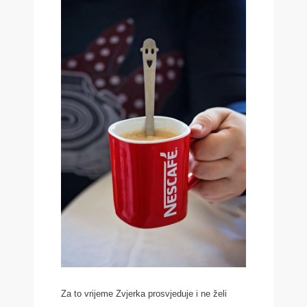
Za to vrijeme Zvjerka prosvjeduje i ne želi