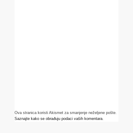
Ova stranica koristi Akismet za smanjenje neželjene pošte.
Saznajte kako se obrađuju podaci vaših komentara.