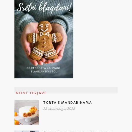
NOVE OBJAVE
TORTA S MANDARINAMA
25 studenoga, 2025