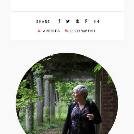
SHARE
ANDREA
0 COMMENT