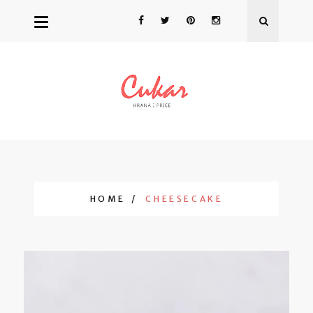
HOME
CHEESECAKE