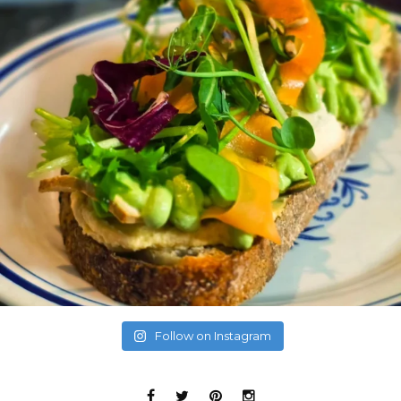
Follow on Instagram