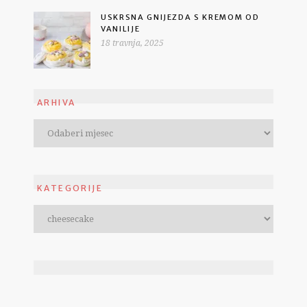
USKRSNA GNIJEZDA S KREMOM OD
VANILIJE
18 travnja, 2025
ARHIVA
KATEGORIJE