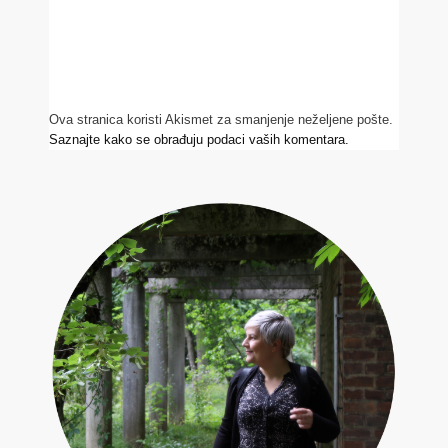
Ova stranica koristi Akismet za smanjenje neželjene pošte.
Saznajte kako se obrađuju podaci vaših komentara.