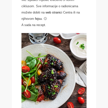
ciklusom. Sve informacije o radionicama
možete dobiti na
web stranici
Centra ili na
njihovom
fejsu
. 🙂
A sada na recept.