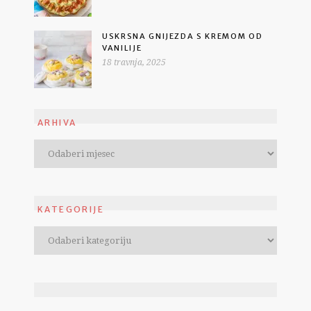
USKRSNA GNIJEZDA S KREMOM OD
VANILIJE
18 travnja, 2025
ARHIVA
KATEGORIJE