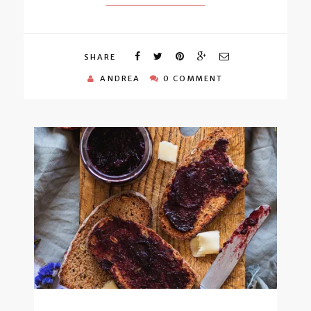
SHARE
ANDREA
0 COMMENT