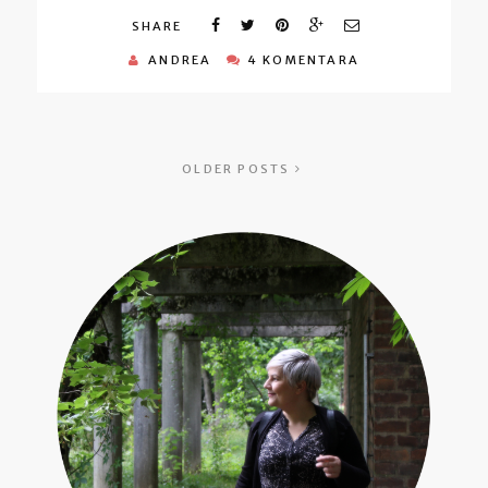
SHARE
ANDREA
4 KOMENTARA
OLDER POSTS