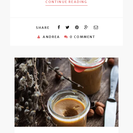
CONTINUE READING
SHARE
ANDREA
0 COMMENT