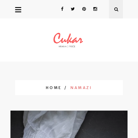
HOME
NAMAZI