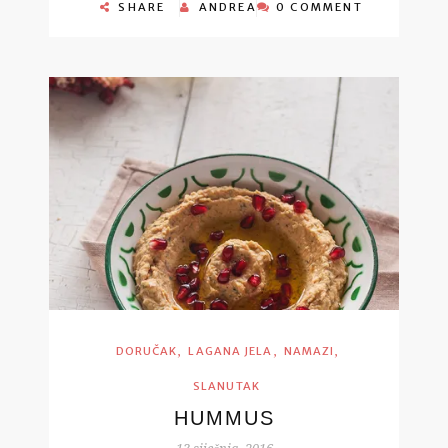
SHARE
ANDREA
0 COMMENT
,
,
,
DORUČAK
LAGANA JELA
NAMAZI
SLANUTAK
HUMMUS