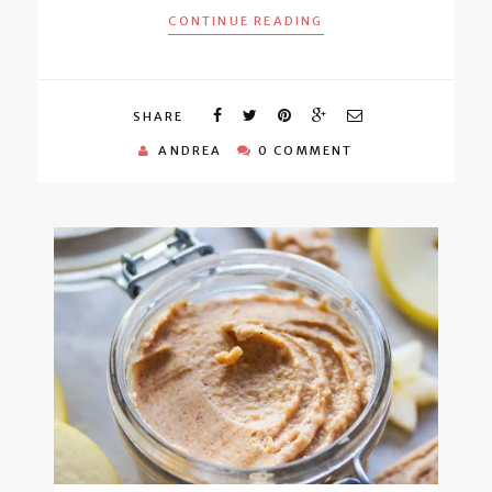
CONTINUE READING
SHARE
ANDREA
0 COMMENT