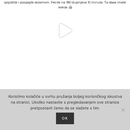
Koristimo kolačiće u svrhu pružanja boljeg korisničkog iskustva
na stranici. Ukoliko nastavite s pregledavanjem ove stranice
pretpostavit ćemo da se slažete s tim.
OK