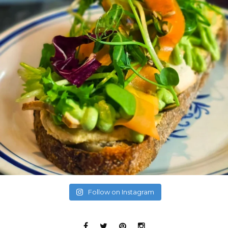
Follow on Instagram