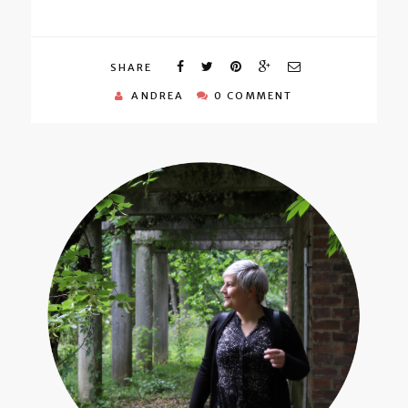
SHARE
ANDREA
0 COMMENT