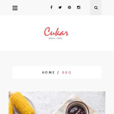
HOME
BBQ