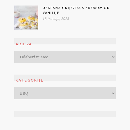
USKRSNA GNIJEZDA S KREMOM OD
VANILIJE
18 travnja, 2025
ARHIVA
KATEGORIJE